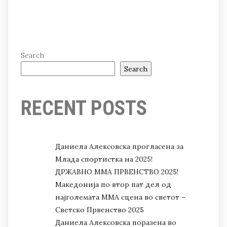
Search
Search
RECENT POSTS
Даниела Алексовска прогласена за
Млада спортистка на 2025!
ДРЖАВНО ММА ПРВЕНСТВО 2025!
Македонија по втор пат дел од
најголемата ММА сцена во светот –
Светско Првенство 2025
Даниела Алексовска поразена во